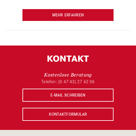
MEHR ERFAHREN
KONTAKT
Kostenlose Beratung
Telefon: (0 47 43) 27 62 06
E-MAIL SCHREIBEN
KONTAKTFORMULAR