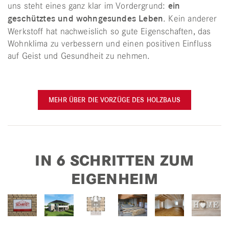
uns steht eines ganz klar im Vordergrund:
ein
geschütztes und wohngesundes Leben
. Kein anderer
Werkstoff hat nachweislich so gute Eigenschaften, das
Wohnklima zu verbessern und einen positiven Einfluss
auf Geist und Gesundheit zu nehmen.
MEHR ÜBER DIE VORZÜGE DES HOLZBAUS
IN 6 SCHRITTEN ZUM
EIGENHEIM