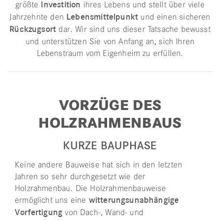
größte
Investition
ihres Lebens und stellt über viele
Jahrzehnte den
Lebensmittelpunkt
und einen sicheren
Rückzugsort
dar. Wir sind uns dieser Tatsache bewusst
und unterstützen Sie von Anfang an, sich Ihren
Lebenstraum vom Eigenheim zu erfüllen.
VORZÜGE DES
HOLZRAHMENBAUS
KURZE BAUPHASE
Keine andere Bauweise hat sich in den letzten
Jahren so sehr durchgesetzt wie der
Holzrahmenbau. Die Holzrahmenbauweise
ermöglicht uns eine
witterungsunabhängige
Vorfertigung
von Dach-, Wand- und