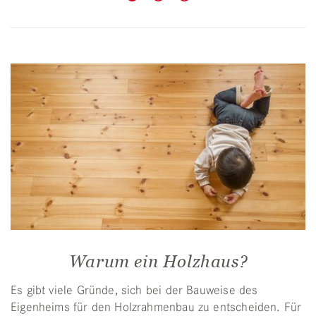
Warum ein Holzhaus?
Es gibt viele Gründe, sich bei der Bauweise des
Eigenheims für den Holzrahmenbau zu entscheiden. Für