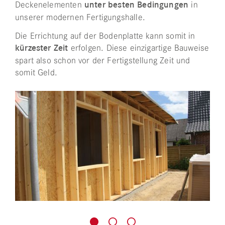
Deckenelementen
unter besten Bedingungen
in
unserer modernen Fertigungshalle.
Die Errichtung auf der Bodenplatte kann somit in
kürzester Zeit
erfolgen. Diese einzigartige Bauweise
spart also schon vor der Fertigstellung Zeit und
somit Geld.